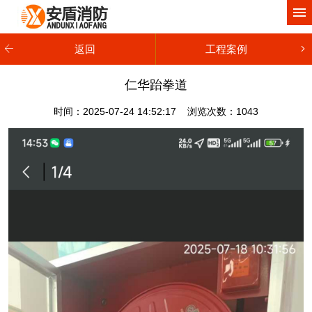
网站首页
关于我们
返回
工程案例
产品中心
仁华跆拳道
工程案例
时间：2025-07-24 14:52:17 浏览次数：
1043
新闻动态
服务项目
联系我们